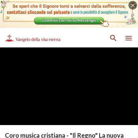
Coro musica cristiana - "Il Regno" La nuova