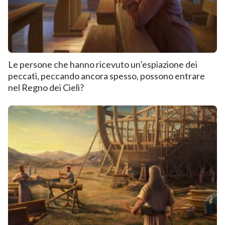
Le persone che hanno ricevuto un’espiazione dei
peccati, peccando ancora spesso, possono entrare
nel Regno dei Cieli?