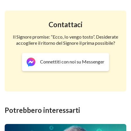
Contattaci
Il Signore promise: “Ecco, Io vengo tosto”. Desiderate
accogliere il ritorno del Signore il prima possibile?
Connettiti con noi su Messenger
Potrebbero interessarti