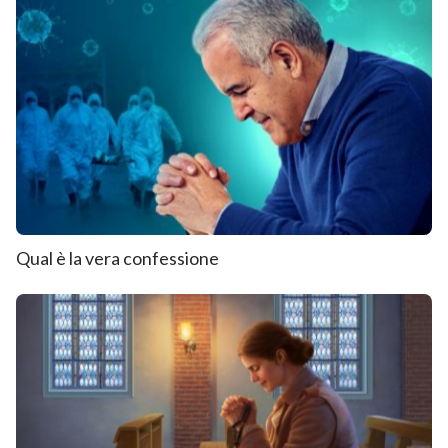
Qual è la vera confessione