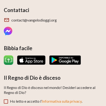
Contattaci
contact@vangelodioggi.org
Bibbia facile
Il Regno di Dio è disceso
Il Regno di Dio è disceso nel mondo! Desideri accedere al
Regno di Dio?
Ho letto e accetto l’
Informativa sulla privacy
.