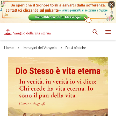
Home
Immagini del Vangelo
Frasi bibliche