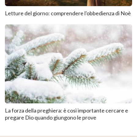
Letture del giorno: comprendere l'obbedienza di Noè
La forza della preghiera: è così importante cercare e
pregare Dio quando giungono le prove