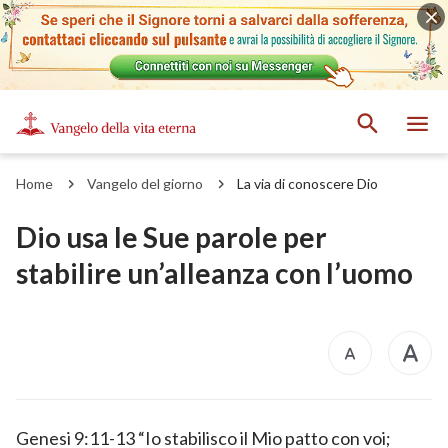
Home
Vangelo del giorno
La via di conoscere Dio
Dio usa le Sue parole per
stabilire un’alleanza con l’uomo
Genesi 9:11-13 “Io stabilisco il Mio patto con voi;