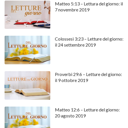
Matteo 5:13 – Lettura del giorno: il
7 novembre 2019
Colossesi 3:23 – Letture del giorno:
il 24 settembre 2019
Proverbi 29:6 – Letture del giorno:
il 9 ottobre 2019
Matteo 12:6 – Letture del giorno:
20 agosto 2019