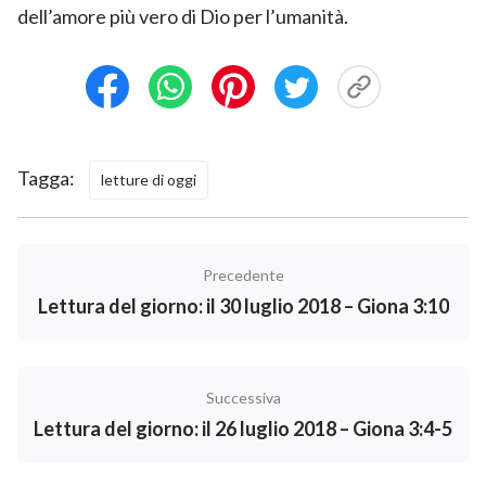
dell’amore più vero di Dio per l’umanità.
Tagga:
letture di oggi
Precedente
Lettura del giorno: il 30 luglio 2018 – Giona 3:10
Successiva
Lettura del giorno: il 26 luglio 2018 – Giona 3:4-5