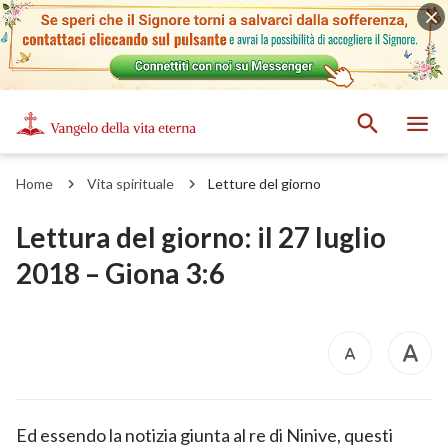
Home
Vita spirituale
Letture del giorno
Lettura del giorno: il 27 luglio
2018 – Giona 3:6
Ed essendo la notizia giunta al re di Ninive, questi