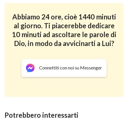
Abbiamo 24 ore, cioè 1440 minuti
al giorno. Ti piacerebbe dedicare
10 minuti ad ascoltare le parole di
Dio, in modo da avvicinarti a Lui?
Connettiti con noi su Messenger
Potrebbero interessarti