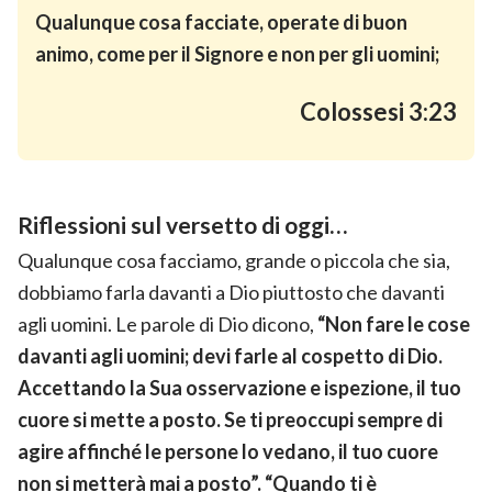
Qualunque cosa facciate, operate di buon
animo, come per il Signore e non per gli uomini;
Colossesi 3:23
Riflessioni sul versetto di oggi…
Qualunque cosa facciamo, grande o piccola che sia,
dobbiamo farla davanti a Dio piuttosto che davanti
agli uomini. Le parole di Dio dicono,
“Non fare le cose
davanti agli uomini; devi farle al cospetto di Dio.
Accettando la Sua osservazione e ispezione, il tuo
cuore si mette a posto. Se ti preoccupi sempre di
agire affinché le persone lo vedano, il tuo cuore
non si metterà mai a posto”. “Quando ti è