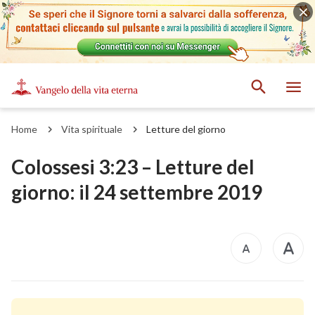
Home
Vita spirituale
Letture del giorno
Colossesi 3:23 – Letture del
giorno: il 24 settembre 2019