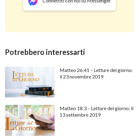
Connettiti con noi su Messenger
Potrebbero interessarti
Matteo 26:41 – Letture del giorno:
il 23 novembre 2019
Matteo 18:3 – Letture del giorno: il
13 settembre 2019