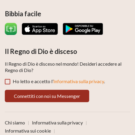
Bibbia facile
Il Regno di Dio è disceso
Il Regno di Dio è disceso nel mondo! Desideri accedere al
Regno di Dio?
Ho letto e accetto l’
Informativa sulla privacy
.
Connettiti con noi su Messenger
Chi siamo
Informativa sulla privacy
|
|
Informativa sui cookie
|