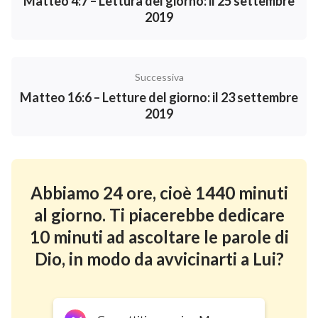
Matteo 4:7 – Lettura del giorno: il 25 settembre
2019
Successiva
Matteo 16:6 – Letture del giorno: il 23 settembre
2019
Abbiamo 24 ore, cioè 1440 minuti
al giorno. Ti piacerebbe dedicare
10 minuti ad ascoltare le parole di
Dio, in modo da avvicinarti a Lui?