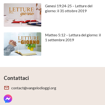
Genesi 19:24-25 – Letture del
giorno: il 31 ottobre 2019
Matteo 5:12 – Lettura del giorno: il
1 settembre 2019
Contattaci
contact@vangelodioggi.org