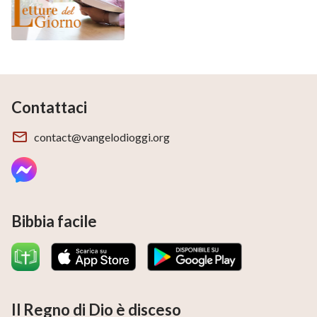
Contattaci
contact@vangelodioggi.org
Bibbia facile
Il Regno di Dio è disceso