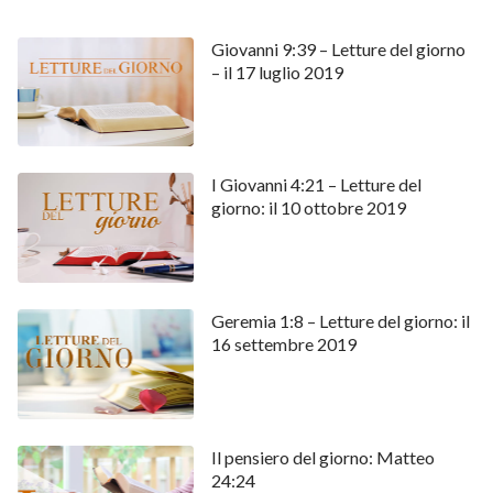
Giovanni 9:39 – Letture del giorno
– il 17 luglio 2019
I Giovanni 4:21 – Letture del
giorno: il 10 ottobre 2019
Geremia 1:8 – Letture del giorno: il
16 settembre 2019
Il pensiero del giorno: Matteo
24:24