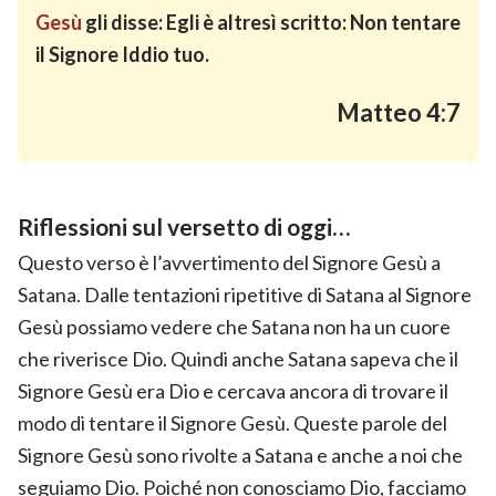
Gesù
gli disse: Egli è altresì scritto: Non tentare
il Signore Iddio tuo.
Matteo 4:7
Riflessioni sul versetto di oggi…
Questo verso è l’avvertimento del Signore Gesù a
Satana. Dalle tentazioni ripetitive di Satana al Signore
Gesù possiamo vedere che Satana non ha un cuore
che riverisce Dio. Quindi anche Satana sapeva che il
Signore Gesù era Dio e cercava ancora di trovare il
modo di tentare il Signore Gesù. Queste parole del
Signore Gesù sono rivolte a Satana e anche a noi che
seguiamo Dio. Poiché non conosciamo Dio, facciamo