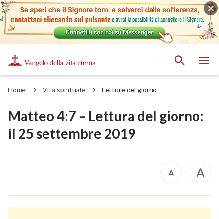
Home
Vita spirituale
Letture del giorno
Matteo 4:7 – Lettura del giorno:
il 25 settembre 2019