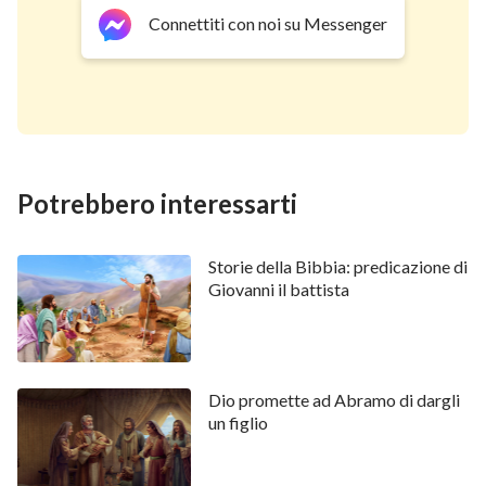
Connettiti con noi su Messenger
Potrebbero interessarti
Storie della Bibbia: predicazione di
Giovanni il battista
Dio promette ad Abramo di dargli
un figlio