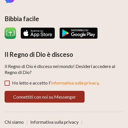
Bibbia facile
Il Regno di Dio è disceso
Il Regno di Dio è disceso nel mondo! Desideri accedere al
Regno di Dio?
Ho letto e accetto l’
Informativa sulla privacy
.
Connettiti con noi su Messenger
Chi siamo
Informativa sulla privacy
|
|