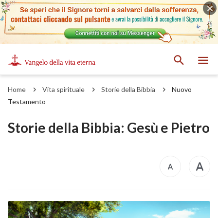
Home
Vita spirituale
Storie della Bibbia
Nuovo
Testamento
Storie della Bibbia: Gesù e Pietro