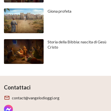
Giona profeta
Storia della Bibbia: nascita di Gesù
Cristo
Contattaci
contact@vangelodioggi.org