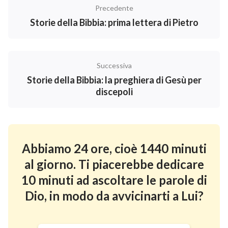
Precedente
Storie della Bibbia: prima lettera di Pietro
Successiva
Storie della Bibbia: la preghiera di Gesù per
discepoli
Abbiamo 24 ore, cioè 1440 minuti
al giorno. Ti piacerebbe dedicare
10 minuti ad ascoltare le parole di
Dio, in modo da avvicinarti a Lui?