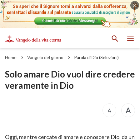
Home
Vangelo del giorno
Parola di Dio (Selezioni)
Solo amare Dio vuol dire credere
veramente in Dio
Oggi, mentre cercate di amare e conoscere Dio, da un