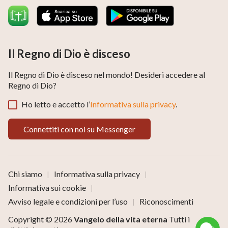
Il Regno di Dio è disceso
Il Regno di Dio è disceso nel mondo! Desideri accedere al
Regno di Dio?
Ho letto e accetto l’
Informativa sulla privacy
.
Connettiti con noi su Messenger
Chi siamo
Informativa sulla privacy
|
|
Informativa sui cookie
|
Avviso legale e condizioni per l’uso
Riconoscimenti
|
Copyright © 2026
Vangelo della vita eterna
Tutti i