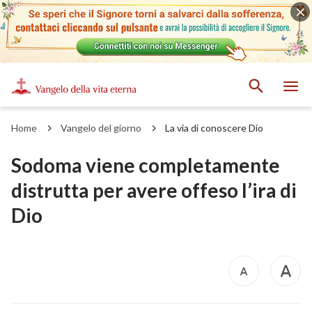
Home
Vangelo del giorno
La via di conoscere Dio
Sodoma viene completamente
distrutta per avere offeso l’ira di
Dio