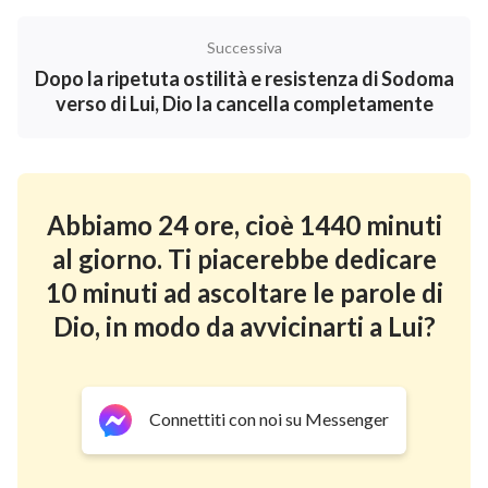
Successiva
Dopo la ripetuta ostilità e resistenza di Sodoma
verso di Lui, Dio la cancella completamente
Abbiamo 24 ore, cioè 1440 minuti
al giorno. Ti piacerebbe dedicare
10 minuti ad ascoltare le parole di
Dio, in modo da avvicinarti a Lui?
Connettiti con noi su Messenger