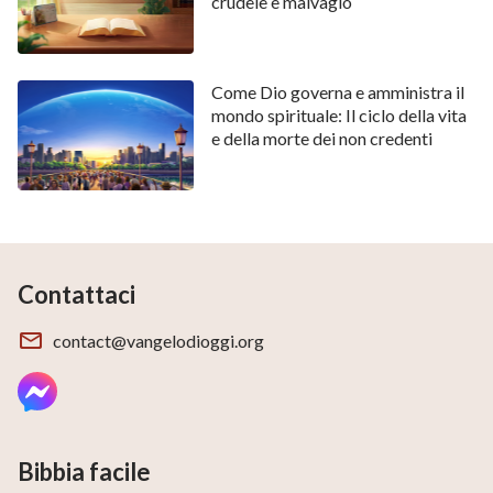
crudele e malvagio
Come Dio governa e amministra il
mondo spirituale: Il ciclo della vita
e della morte dei non credenti
Contattaci
contact@vangelodioggi.org
Bibbia facile