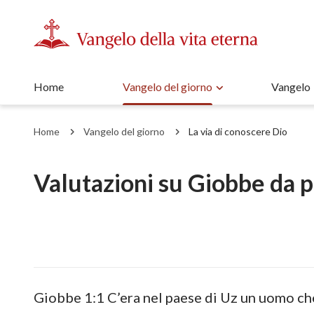
Home
Vangelo del giorno
Vangelo
Home
Vangelo del giorno
La via di conoscere Dio
Valutazioni su Giobbe da pa
Giobbe 1:1 C’era nel paese di Uz un uomo ch