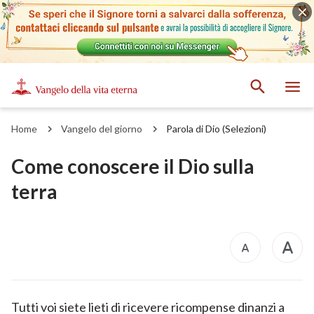
Home
Vangelo del giorno
Parola di Dio (Selezioni)
Come conoscere il Dio sulla
terra
Tutti voi siete lieti di ricevere ricompense dinanzi a