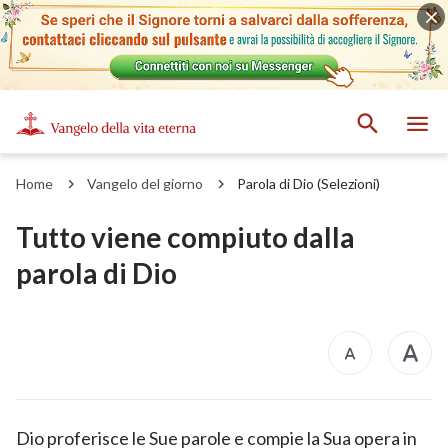
Home
Vangelo del giorno
Parola di Dio (Selezioni)
Tutto viene compiuto dalla
parola di Dio
Dio proferisce le Sue parole e compie la Sua opera in