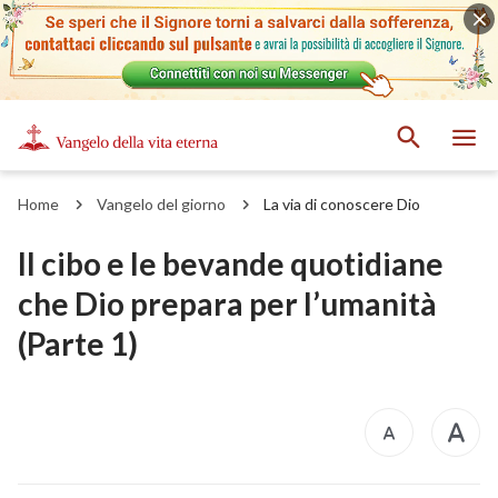
Home
Vangelo del giorno
La via di conoscere Dio
Il cibo e le bevande quotidiane
che Dio prepara per l’umanità
(Parte 1)