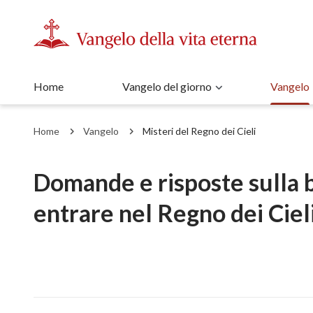
Home
Vangelo del giorno
Vangelo
Home
Vangelo
Misteri del Regno dei Cieli
Domande e risposte sulla b
entrare nel Regno dei Ciel