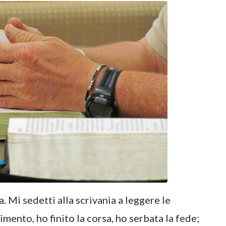
. Mi sedetti alla scrivania a leggere le
mento, ho finito la corsa, ho serbata la fede;