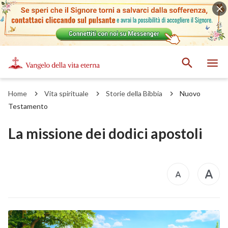
Home
Vita spirituale
Storie della Bibbia
Nuovo
Testamento
La missione dei dodici apostoli