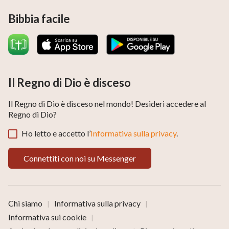
Bibbia facile
Il Regno di Dio è disceso
Il Regno di Dio è disceso nel mondo! Desideri accedere al
Regno di Dio?
Ho letto e accetto l’
Informativa sulla privacy
.
Connettiti con noi su Messenger
Chi siamo
Informativa sulla privacy
|
|
Informativa sui cookie
|