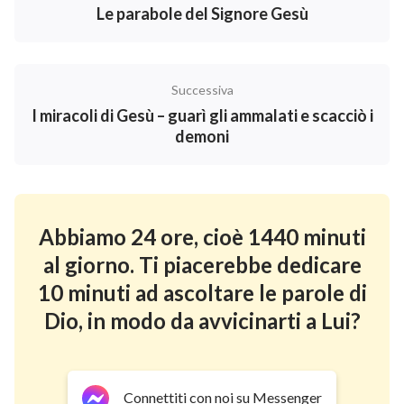
Le parabole del Signore Gesù
Successiva
I miracoli di Gesù – guarì gli ammalati e scacciò i
demoni
Abbiamo 24 ore, cioè 1440 minuti
al giorno. Ti piacerebbe dedicare
10 minuti ad ascoltare le parole di
Dio, in modo da avvicinarti a Lui?
Connettiti con noi su Messenger