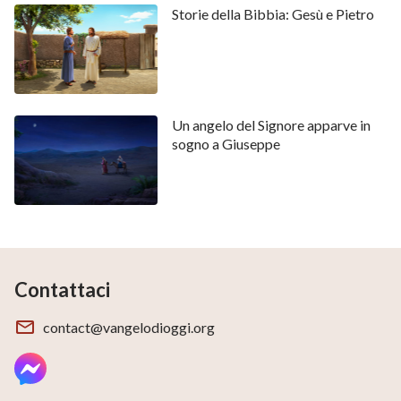
Storie della Bibbia: Gesù e Pietro
Un angelo del Signore apparve in
sogno a Giuseppe
Contattaci
contact@vangelodioggi.org