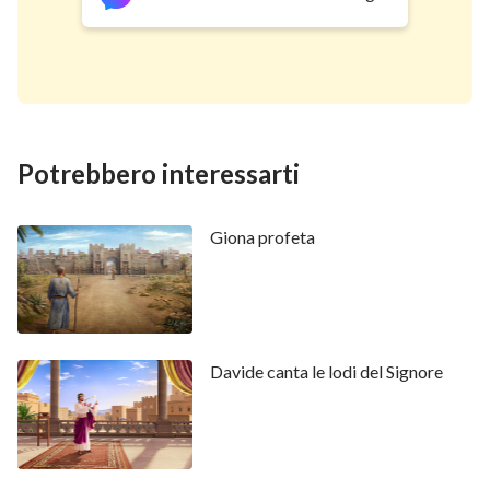
Potrebbero interessarti
Giona profeta
Davide canta le lodi del Signore