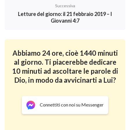
Successiva
Letture del giorno: il 21 febbraio 2019 – I
Giovanni 4:7
Abbiamo 24 ore, cioè 1440 minuti
al giorno. Ti piacerebbe dedicare
10 minuti ad ascoltare le parole di
Dio, in modo da avvicinarti a Lui?
Connettiti con noi su Messenger