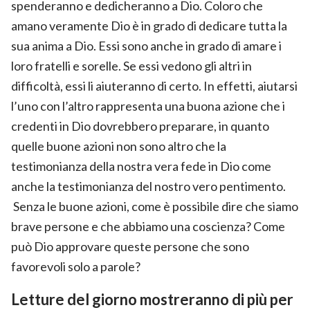
spenderanno e dedicheranno a Dio. Coloro che
amano veramente Dio è in grado di dedicare tutta la
sua anima a Dio. Essi sono anche in grado di amare i
loro fratelli e sorelle. Se essi vedono gli altri in
difficoltà, essi li aiuteranno di certo. In effetti, aiutarsi
l’uno con l’altro rappresenta una buona azione che i
credenti in Dio dovrebbero preparare, in quanto
quelle buone azioni non sono altro che la
testimonianza della nostra vera fede in Dio come
anche la testimonianza del nostro vero pentimento.
Senza le buone azioni, come è possibile dire che siamo
brave persone e che abbiamo una coscienza? Come
può Dio approvare queste persone che sono
favorevoli solo a parole?
Letture del giorno mostreranno di più per