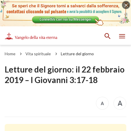
Home
Vita spirituale
Letture del giorno
Letture del giorno: il 22 febbraio
2019 – I Giovanni 3:17-18