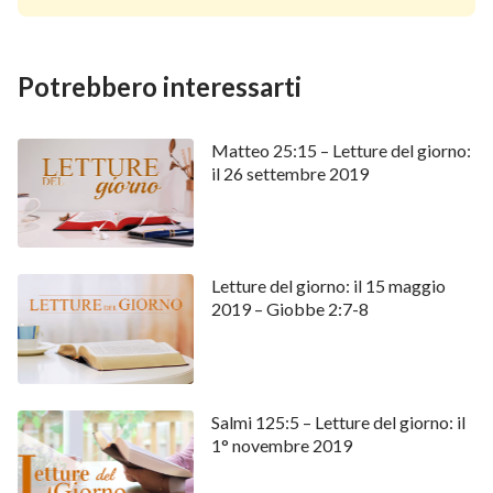
Potrebbero interessarti
Matteo 25:15 – Letture del giorno:
il 26 settembre 2019
Letture del giorno: il 15 maggio
2019 – Giobbe 2:7-8
Salmi 125:5 – Letture del giorno: il
1° novembre 2019