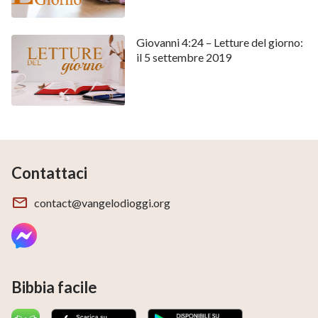
Giovanni 4:24 – Letture del giorno:
il 5 settembre 2019
Contattaci
contact@vangelodioggi.org
Bibbia facile