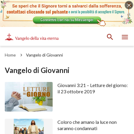
Home
Vangelo di Giovanni
Vangelo di Giovanni
Giovanni 3:21 – Letture del giorno:
il 23 ottobre 2019
Coloro che amano la luce non
saranno condannati