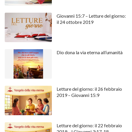
Giovanni 15:7 – Letture del giorno:
il 24 ottobre 2019
Dio dona la via eterna all’umanità
Letture del giorno: il 26 febbraio
2019 – Giovanni 15:9
Letture del giorno: il 22 febbraio
2019 – I Giovanni 3:17-18