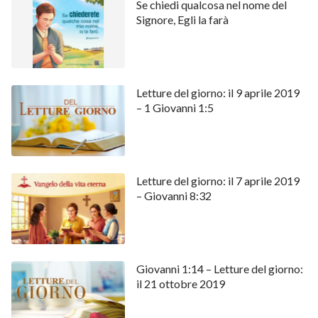
Se chiedi qualcosa nel nome del
Signore, Egli la farà
Letture del giorno: il 9 aprile 2019
– 1 Giovanni 1:5
Letture del giorno: il 7 aprile 2019
– Giovanni 8:32
Giovanni 1:14 – Letture del giorno:
il 21 ottobre 2019