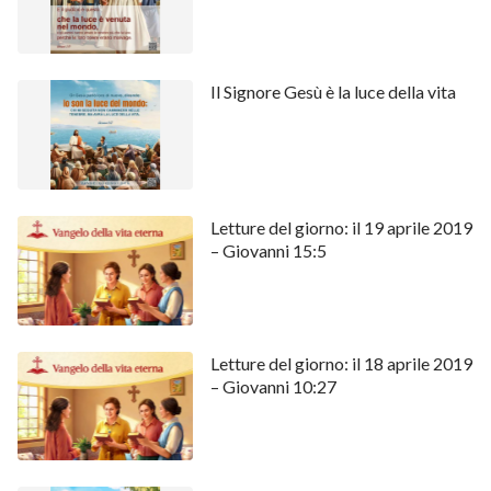
Il Signore Gesù è la luce della vita
Letture del giorno: il 19 aprile 2019
– Giovanni 15:5
Letture del giorno: il 18 aprile 2019
– Giovanni 10:27