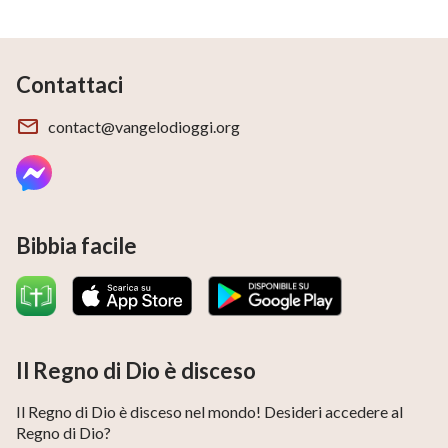
Contattaci
contact@vangelodioggi.org
Bibbia facile
Il Regno di Dio è disceso
Il Regno di Dio è disceso nel mondo! Desideri accedere al
Regno di Dio?