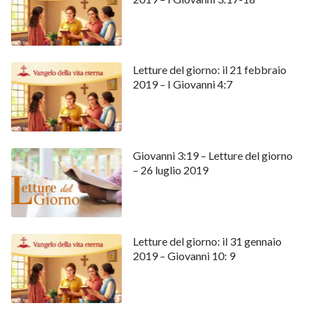
Letture del giorno: il 21 febbraio
2019 – I Giovanni 4:7
Giovanni 3:19 – Letture del giorno
– 26 luglio 2019
Letture del giorno: il 31 gennaio
2019 – Giovanni 10: 9