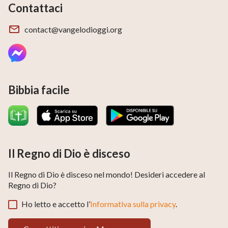
Contattaci
contact@vangelodioggi.org
Bibbia facile
Il Regno di Dio è disceso
Il Regno di Dio è disceso nel mondo! Desideri accedere al
Regno di Dio?
Ho letto e accetto l’
Informativa sulla privacy
.