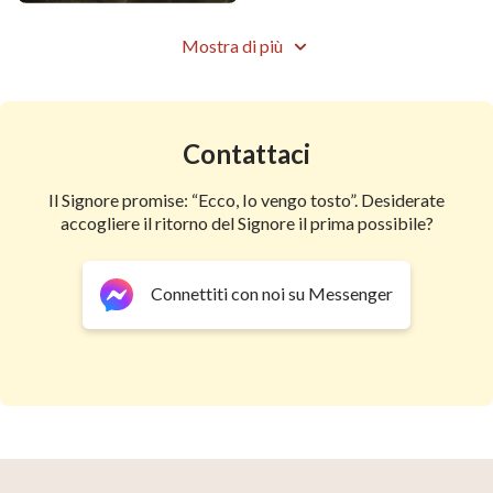
Mostra di più
Contattaci
Il Signore promise: “Ecco, Io vengo tosto”. Desiderate
accogliere il ritorno del Signore il prima possibile?
Connettiti con noi su Messenger