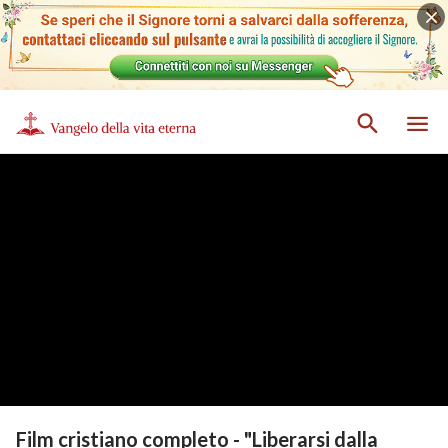
Film cristiano completo - "Liberarsi dalla