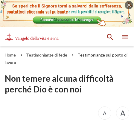
Home
Testimonianze di fede
Testimonianze sul posto di
lavoro
Non temere alcuna difficoltà
perché Dio è con noi