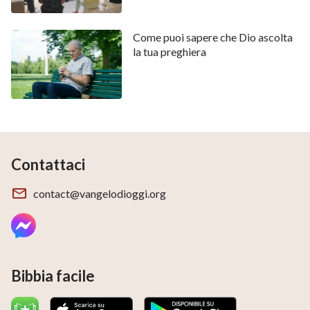
Come puoi sapere che Dio ascolta
la tua preghiera
Contattaci
contact@vangelodioggi.org
Bibbia facile