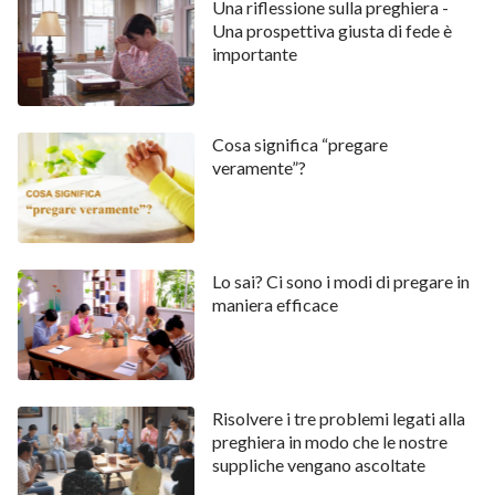
Una riflessione sulla preghiera -
Una prospettiva giusta di fede è
importante
Cosa significa “pregare
veramente”?
Lo sai? Ci sono i modi di pregare in
maniera efficace
Risolvere i tre problemi legati alla
preghiera in modo che le nostre
suppliche vengano ascoltate