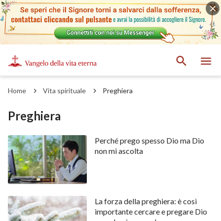
Home
Vita spirituale
Preghiera
Preghiera
Perché prego spesso Dio ma Dio
non mi ascolta
La forza della preghiera: è così
importante cercare e pregare Dio