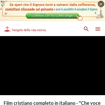
Film cristiano completo in italiano - "Che voce