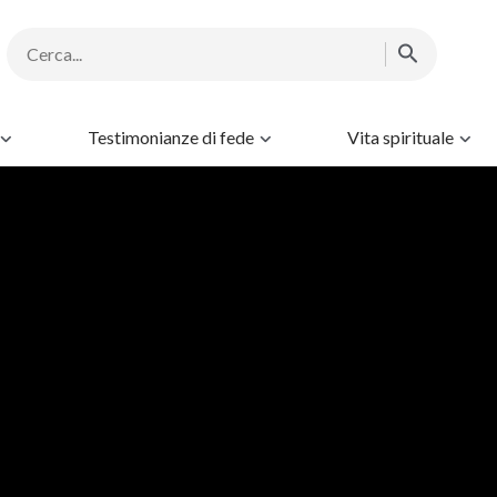
Testimonianze di fede
Vita spirituale