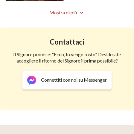
Mostra di più
Contattaci
Il Signore promise: “Ecco, Io vengo tosto”. Desiderate
accogliere il ritorno del Signore il prima possibile?
Connettiti con noi su Messenger