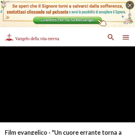
Film evangelico - "Un cuore errante torna a