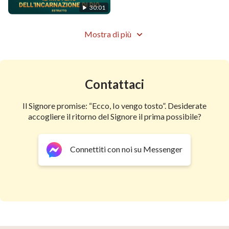
30:01
Mostra di più
Contattaci
Il Signore promise: “Ecco, Io vengo tosto”. Desiderate
accogliere il ritorno del Signore il prima possibile?
Connettiti con noi su Messenger