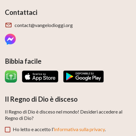
Contattaci
contact@vangelodioggi.org
Bibbia facile
Il Regno di Dio è disceso
Il Regno di Dio è disceso nel mondo! Desideri accedere al
Regno di Dio?
Ho letto e accetto l’
Informativa sulla privacy
.