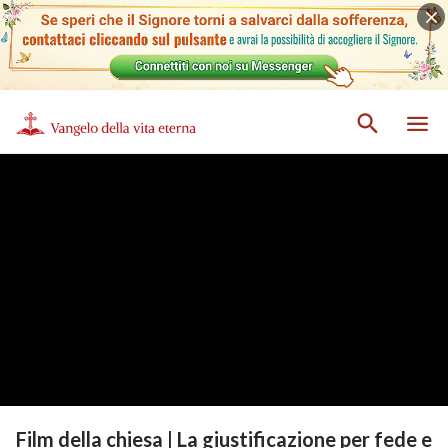
Film della chiesa | La giustificazione per fede e