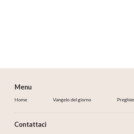
Menu
Home
Vangelo del giorno
Preghie
Contattaci