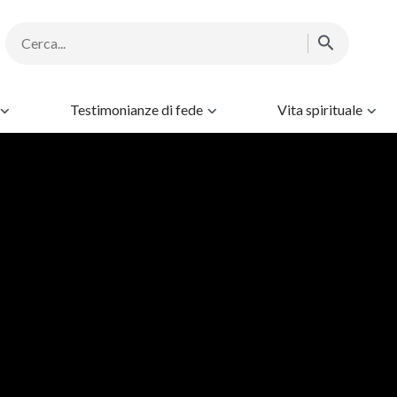
Testimonianze di fede
Vita spirituale