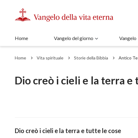
Home
Vangelo del giorno
Vangelo
Home
Vita spirituale
Storie della Bibbia
Antico T
Dio creò i cieli e la terra e
Dio creò i cieli e la terra e tutte le cose