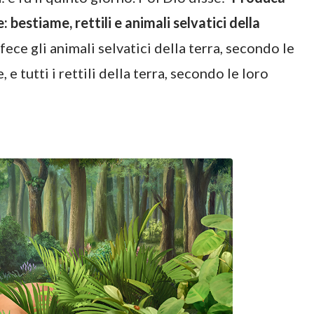
: bestiame, rettili e animali selvatici della
 fece gli animali selvatici della terra, secondo le
e tutti i rettili della terra, secondo le loro