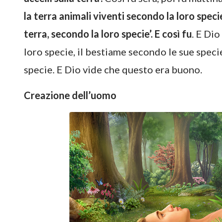
la terra animali viventi secondo la loro specie
terra, secondo la loro specie’. E così fu
. E Dio
loro specie, il bestiame secondo le sue specie, 
specie. E Dio vide che questo era buono.
Creazione dell’uomo