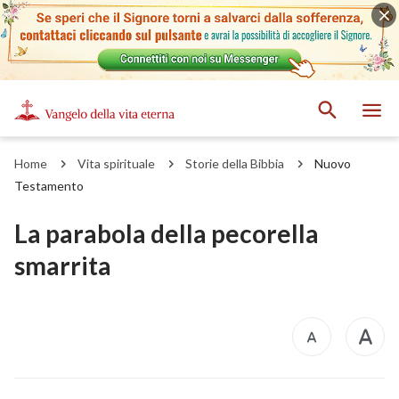
Home
Vita spirituale
Storie della Bibbia
Nuovo
Testamento
La parabola della pecorella
smarrita