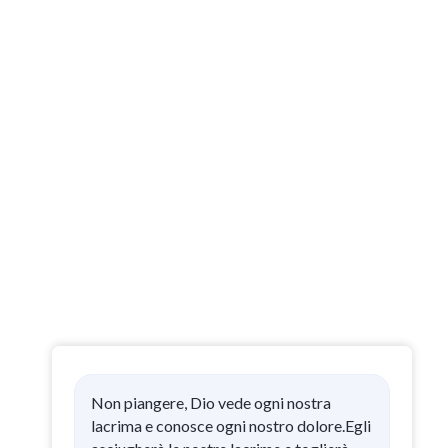
Non piangere, Dio vede ogni nostra
lacrima e conosce ogni nostro dolore.Egli