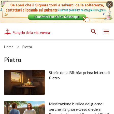
Home
Pietro
Pietro
Storie della Bibbia: prima lettera di
Pietro
Meditazione biblica del giorno:
perché il Signore Gesù diede a