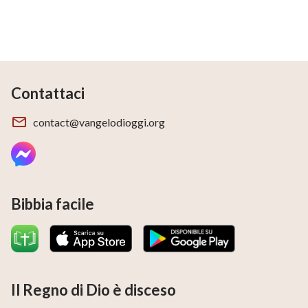
Contattaci
contact@vangelodioggi.org
Bibbia facile
Il Regno di Dio è disceso