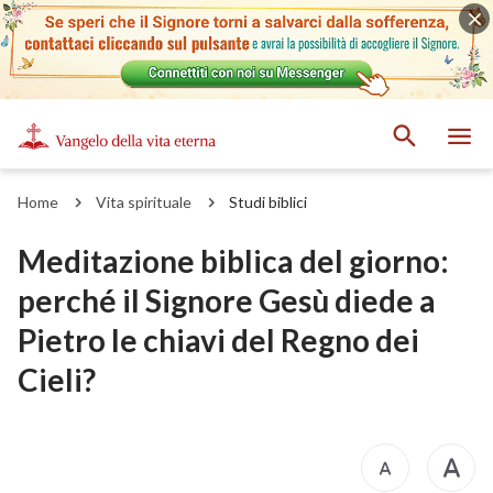
Home
Vita spirituale
Studi biblici
Meditazione biblica del giorno:
perché il Signore Gesù diede a
Pietro le chiavi del Regno dei
Cieli?