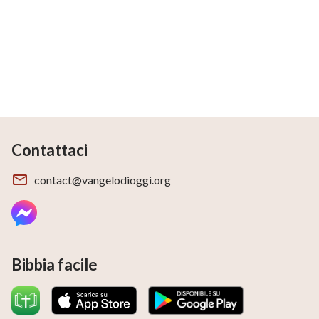
Contattaci
contact@vangelodioggi.org
Bibbia facile