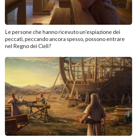
Le persone che hanno ricevuto un’espiazione dei
peccati, peccando ancora spesso, possono entrare
nel Regno dei Cieli?