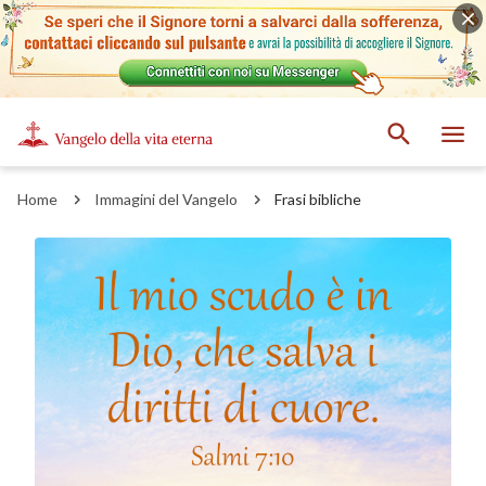
Home
Immagini del Vangelo
Frasi bibliche