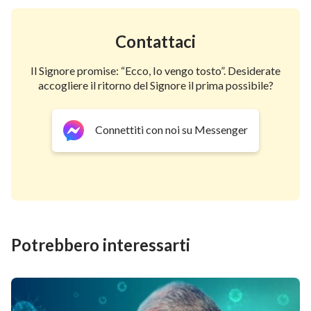
Contattaci
Il Signore promise: “Ecco, Io vengo tosto”. Desiderate
accogliere il ritorno del Signore il prima possibile?
Connettiti con noi su Messenger
Potrebbero interessarti