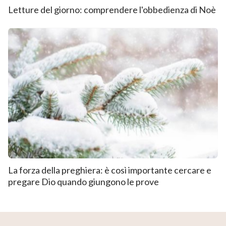
Letture del giorno: comprendere l'obbedienza di Noè
La forza della preghiera: è così importante cercare e
pregare Dio quando giungono le prove