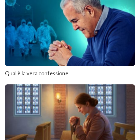
Qual è la vera confessione