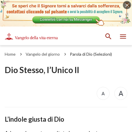
Home
Vangelo del giorno
Parola di Dio (Selezioni)
Dio Stesso, l’Unico II
L’indole giusta di Dio