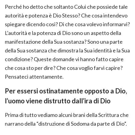
Perché ho detto che soltanto Colui che possiede tale
autorità e potenza è Dio Stesso? Che cosa intendevo
spiegare dicendo così? Di che cosa volevo informarvi?
L’autorità e la potenza di Dio sono un aspetto della
manifestazione della Sua sostanza? Sono una parte
della Sua sostanza che dimostra la Sua identità e la Sua
condizione? Queste domande vi hanno fatto capire
che cosa sto per dire? Che cosa voglio farvi capire?
Pensateci attentamente.
Per essersi ostinatamente opposto a Dio,
l’uomo viene distrutto dall’ira di Dio
Prima di tutto vediamo alcuni brani della Scrittura che
narrano della “distruzione di Sodoma da parte di Dio”.