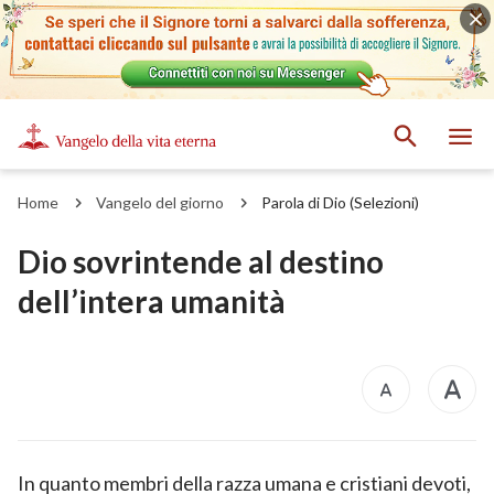
Home
Vangelo del giorno
Parola di Dio (Selezioni)
Dio sovrintende al destino
dell’intera umanità
In quanto membri della razza umana e cristiani devoti,