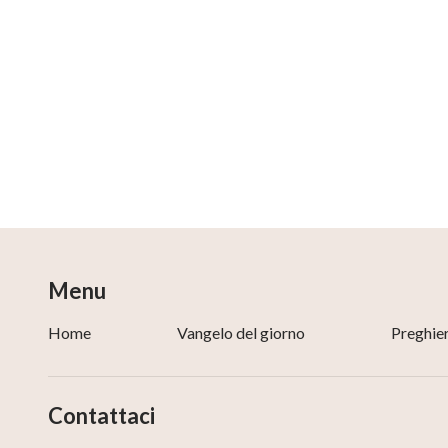
Menu
Home
Vangelo del giorno
Preghie
Contattaci