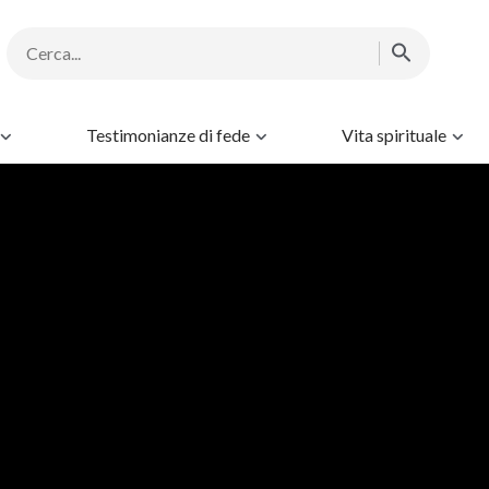
Testimonianze di fede
Vita spirituale