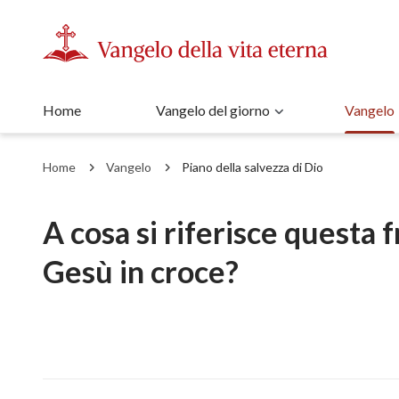
Home
Vangelo del giorno
Vangelo
Home
Vangelo
Piano della salvezza di Dio
A cosa si riferisce questa 
Gesù in croce?