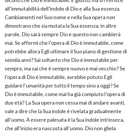
all’immutabilità dell’indole di Dio e alla Sua essenza.
Cambiamenti nel Suo nome e nella Sua opera non
dimostrano che sia mutata la Sua essenza; in altre
parole, Dio sarà sempre Dio e questo non cambierà
mai. Se affermi che l’opera di Dio è immutabile, come
potrebbe allora Egli ultimare il Suo piano di gestione di
seimila anni? Sai soltanto che Dio è immutabile per
sempre, ma sai che è sempre nuovo e mai vecchio? Se
l’opera di Dio è immutabile, avrebbe potuto Egli
guidare l’umanità per tutto il tempo sino a oggi? Se
Dio è immutabile, come mai ha già compiuto l’opera di
due età? La Sua opera non cessa mai di andare avanti,
vale a dire che la Sua indole è rivelata gradualmente
all’uomo. A essere palesata è la Sua indole intrinseca,
che all’inizio era nascosta all’uomo. Dio non gliela