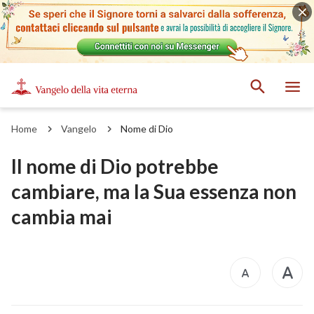
Home
Vangelo
Nome di Dio
Il nome di Dio potrebbe
cambiare, ma la Sua essenza non
cambia mai