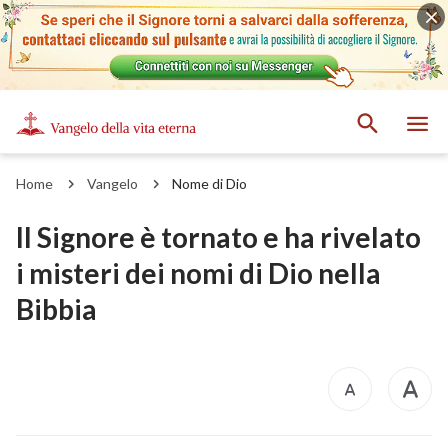
Home
Vangelo
Nome di Dio
Il Signore è tornato e ha rivelato
i misteri dei nomi di Dio nella
Bibbia