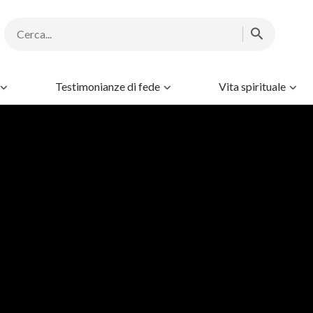
Testimonianze di fede
Vita spirituale