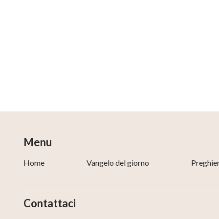
Menu
Home
Vangelo del giorno
Preghie
Contattaci