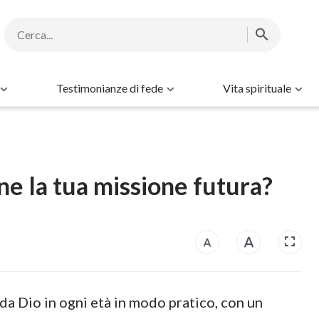
Testimonianze di fede
Vita spirituale
e la tua missione futura?
 da Dio in ogni età in modo pratico, con un