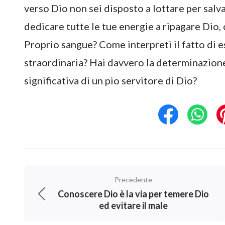
verso Dio non sei disposto a lottare per sal
dedicare tutte le tue energie a ripagare Dio,
Proprio sangue? Come interpreti il fatto di es
straordinaria? Hai davvero la determinazione 
significativa di un pio servitore di Dio?
Precedente
Conoscere Dio è la via per temere Dio
ed evitare il male