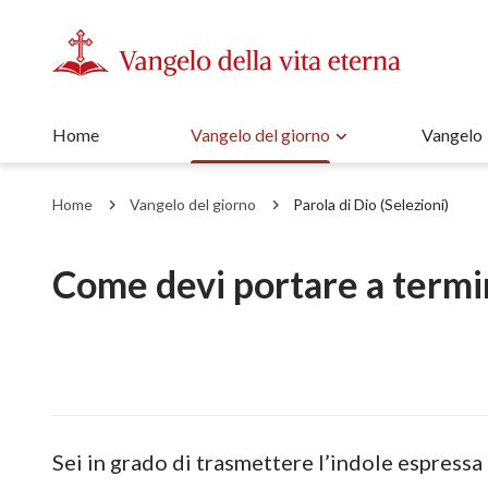
Home
Vangelo del giorno
Vangelo
Home
Vangelo del giorno
Parola di Dio (Selezioni)
Come devi portare a termin
Sei in grado di trasmettere l’indole espressa