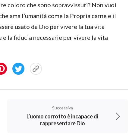
vare coloro che sono sopravvissuti? Non vuoi
 che ama l’umanità come la Propria carne e il
sere usato da Dio per vivere la tua vita
e la fiducia necessarie per vivere la vita
Successiva
L’uomo corrotto è incapace di
rappresentare Dio