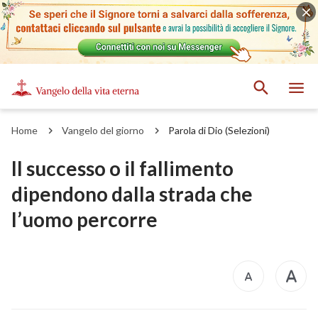
Home
Vangelo del giorno
Parola di Dio (Selezioni)
Il successo o il fallimento
dipendono dalla strada che
l’uomo percorre