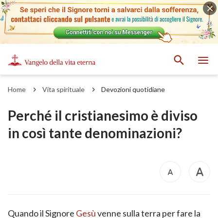
Home
Vita spirituale
Devozioni quotidiane
Perché il cristianesimo è diviso
in così tante denominazioni?
Quando il Signore
Gesù
venne sulla terra per fare la