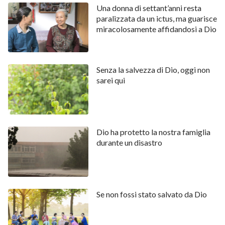
Una donna di settant’anni resta
paralizzata da un ictus, ma guarisce
miracolosamente affidandosi a Dio
Senza la salvezza di Dio, oggi non
sarei qui
Dio ha protetto la nostra famiglia
durante un disastro
Se non fossi stato salvato da Dio