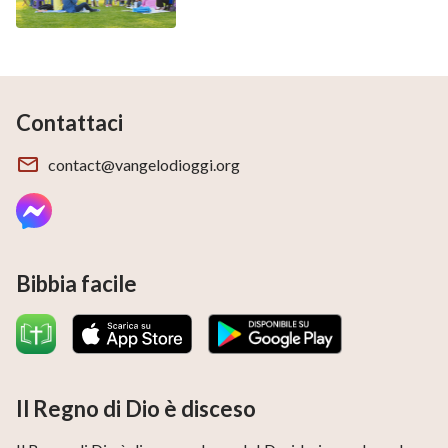
Contattaci
contact@vangelodioggi.org
Bibbia facile
Il Regno di Dio è disceso