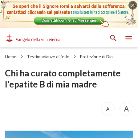
Home
Testimonianze di fede
Protezione di Dio
Chi ha curato completamente
l’epatite B di mia madre