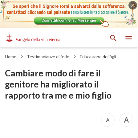
Home
Testimonianze di fede
Educazione dei figli
Cambiare modo di fare il
genitore ha migliorato il
rapporto tra me e mio figlio