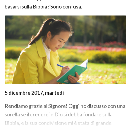
basarsi sulla Bibbia? Sono confusa.
5 dicembre 2017, martedì
Rendiamo grazie al Signore! Oggi ho discusso con una
sorella se il credere in Dio si debba fondare sulla
Bibbia, e la sua condivisione mi è stata di grande