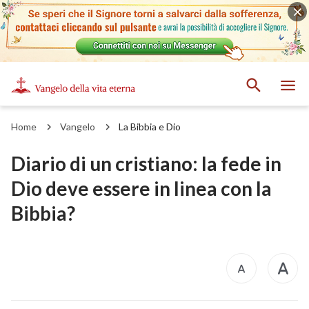
Home
Vangelo
La Bibbia e Dio
Diario di un cristiano: la fede in
Dio deve essere in linea con la
Bibbia?