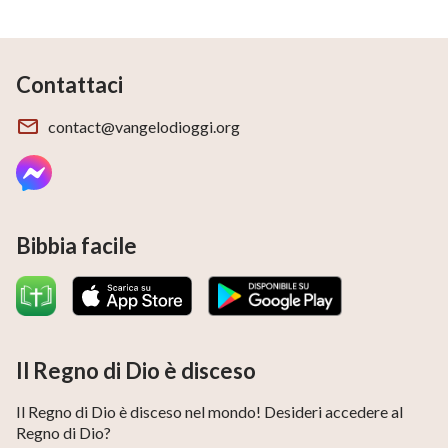
Contattaci
contact@vangelodioggi.org
Bibbia facile
Il Regno di Dio è disceso
Il Regno di Dio è disceso nel mondo! Desideri accedere al
Regno di Dio?