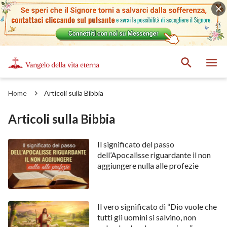
Home
Articoli sulla Bibbia
Articoli sulla Bibbia
Il significato del passo
dell’Apocalisse riguardante il non
aggiungere nulla alle profezie
Il vero significato di “Dio vuole che
tutti gli uomini si salvino, non