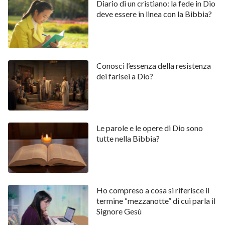
Diario di un cristiano: la fede in Dio
deve essere in linea con la Bibbia?
Conosci l’essenza della resistenza
dei farisei a Dio?
Le parole e le opere di Dio sono
tutte nella Bibbia?
Ho compreso a cosa si riferisce il
termine “mezzanotte” di cui parla il
Signore Gesù