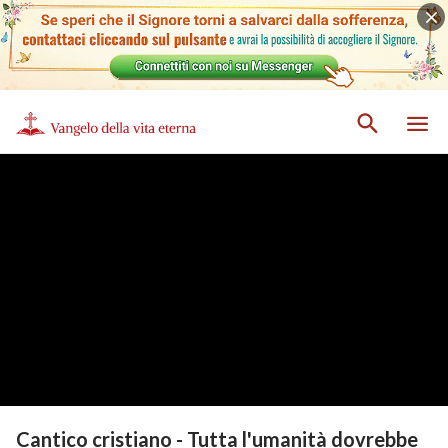
Cantico cristiano - Tutta l'umanità dovrebbe