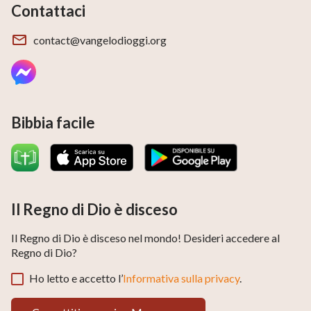
Contattaci
contact@vangelodioggi.org
Bibbia facile
Il Regno di Dio è disceso
Il Regno di Dio è disceso nel mondo! Desideri accedere al
Regno di Dio?
Ho letto e accetto l’
Informativa sulla privacy
.