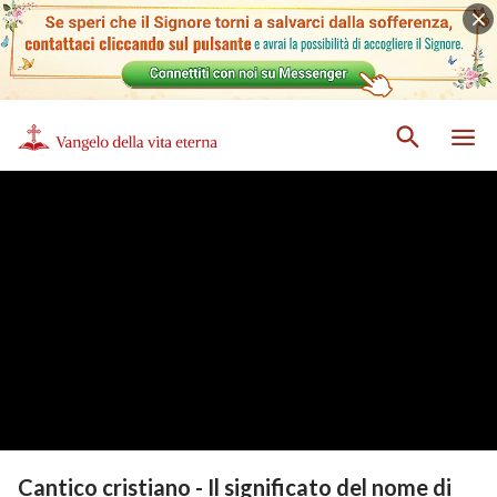
Cantico cristiano - Il significato del nome di