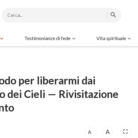
Testimonianze di fede
Vita spirituale
odo per liberarmi dai
 dei Cieli — Rivisitazione
nto