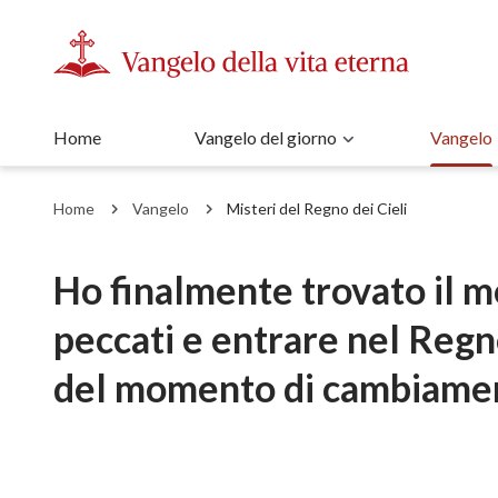
Home
Vangelo del giorno
Vangelo
Home
Vangelo
Misteri del Regno dei Cieli
Ho finalmente trovato il m
peccati e entrare nel Regno
del momento di cambiame