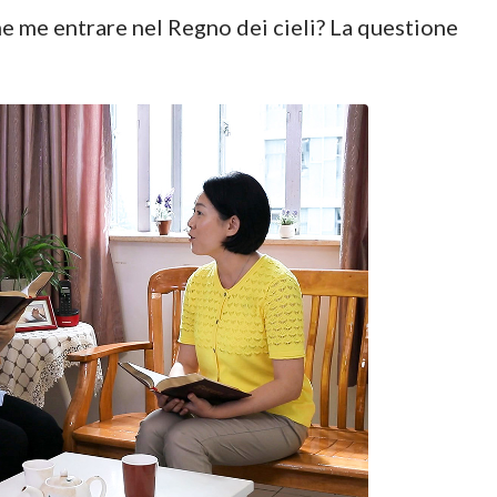
 me entrare nel Regno dei cieli? La questione