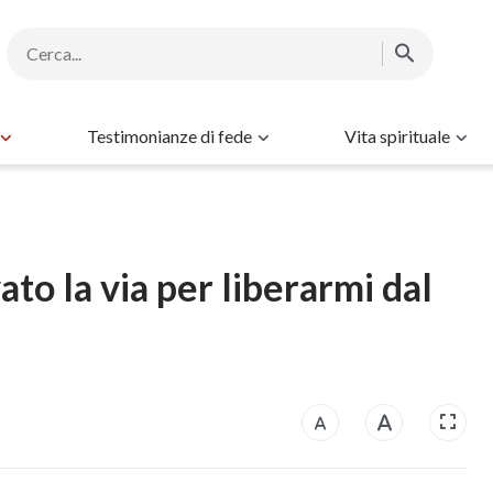
Testimonianze di fede
Vita spirituale
to la via per liberarmi dal