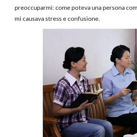
preoccuparmi: come poteva una persona come
mi causava stress e confusione.