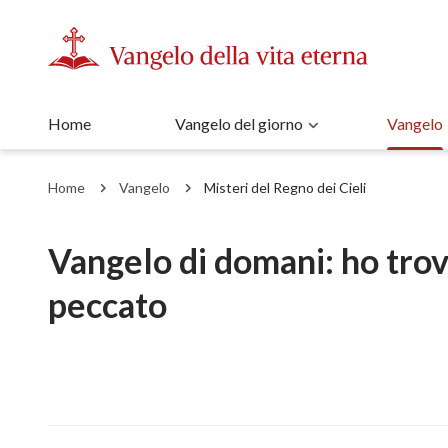
Home
Vangelo del giorno
Vangelo
Home
Vangelo
Misteri del Regno dei Cieli
Vangelo di domani: ho trova
peccato